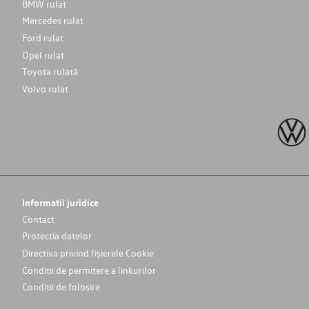
BMW rulat
Mercedes rulat
Ford rulat
Opel rulat
Toyota rulată
Volvo rulat
Informatii juridice
Contact
Protectia datelor
Directiva privind fișierele Cookie
Conditii de permitere a linkurilor
Conditii de folosire