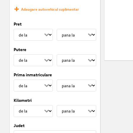
Adaugare autovehicul suplimentar
Pret
Putere
Prima inmatriculare
Kilometri
Judet