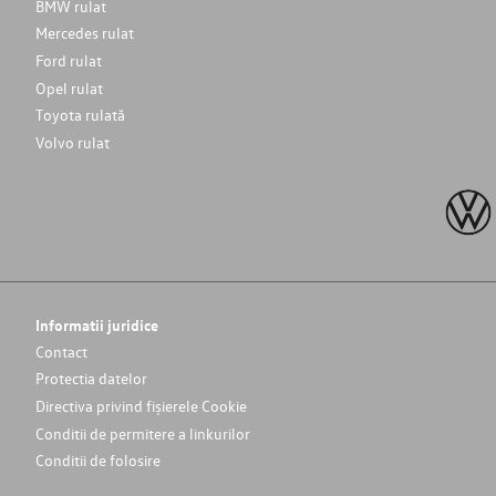
BMW rulat
Mercedes rulat
Ford rulat
Opel rulat
Toyota rulată
Volvo rulat
Informatii juridice
Contact
Protectia datelor
Directiva privind fișierele Cookie
Conditii de permitere a linkurilor
Conditii de folosire