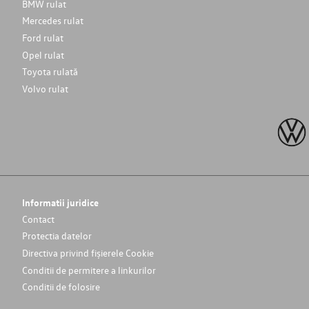
BMW rulat
Mercedes rulat
Ford rulat
Opel rulat
Toyota rulată
Volvo rulat
Informatii juridice
Contact
Protectia datelor
Directiva privind fișierele Cookie
Conditii de permitere a linkurilor
Conditii de folosire