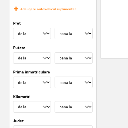
Adaugare autovehicul suplimentar
Pret
Putere
Prima inmatriculare
Kilometri
Judet