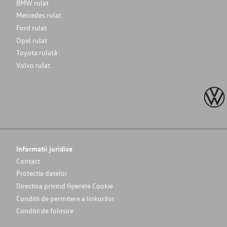
BMW rulat
Mercedes rulat
Ford rulat
Opel rulat
Toyota rulată
Volvo rulat
Informatii juridice
Contact
Protectia datelor
Directiva privind fișierele Cookie
Conditii de permitere a linkurilor
Conditii de folosire