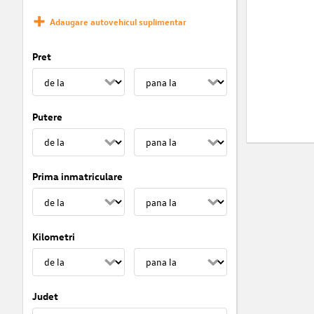
Adaugare autovehicul suplimentar
Pret
Putere
Prima inmatriculare
Kilometri
Judet