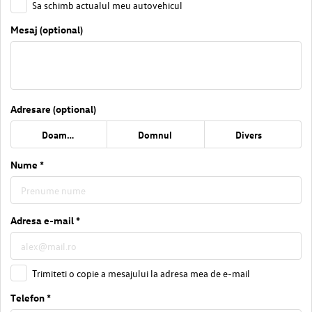
Sa schimb actualul meu autovehicul
Mesaj (optional)
Adresare (optional)
Doamna
Domnul
Divers
Nume *
Adresa e-mail *
Trimiteti o copie a mesajului la adresa mea de e-mail
Telefon *