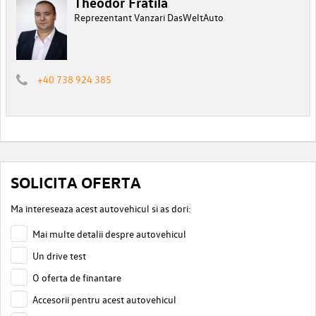
Theodor Fratila
Reprezentant Vanzari DasWeltAuto
+40 738 924 385
SOLICITA OFERTA
Ma intereseaza acest autovehicul si as dori:
Mai multe detalii despre autovehicul
Un drive test
O oferta de finantare
Accesorii pentru acest autovehicul