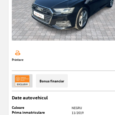
Printare
Bonus financiar
Date autovehicul
Culoare
NEGRU
Prima inmatriculare
11/2019