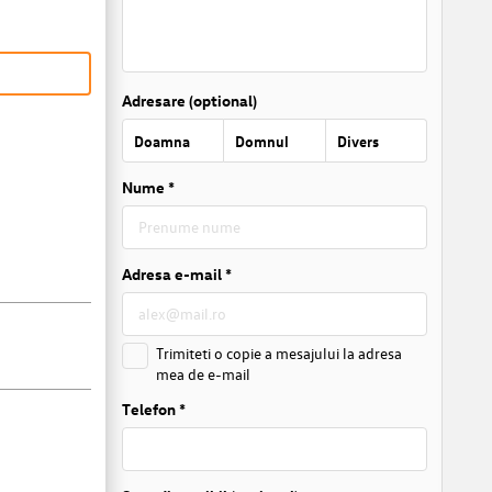
Adresare (optional)
Doamna
Domnul
Divers
Nume *
Adresa e-mail *
Trimiteti o copie a mesajului la adresa
mea de e-mail
Telefon *