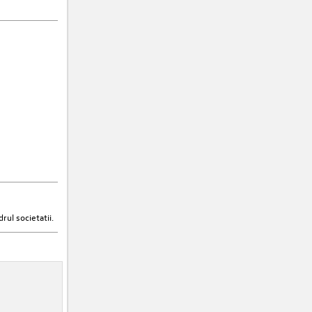
rul societatii.