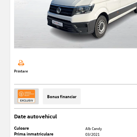
Printare
Bonus financiar
Date autovehicul
Culoare
Alb Candy
Prima inmatriculare
03/2021