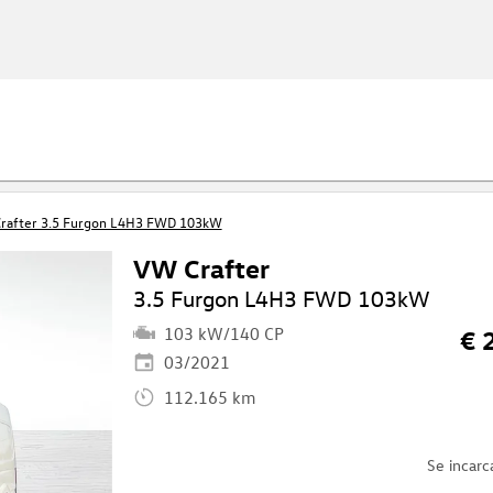
rafter 3.5 Furgon L4H3 FWD 103kW
VW Crafter
3.5 Furgon L4H3 FWD 103kW
103 kW/140 CP
€ 
03/2021
112.165 km
Se incarc