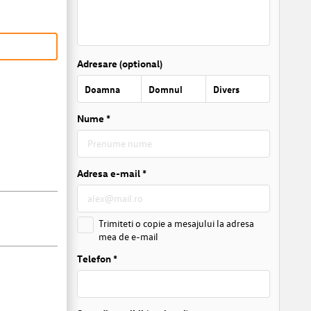
Adresare (optional)
Doamna
Domnul
Divers
Nume *
Adresa e-mail *
Trimiteti o copie a mesajului la adresa
mea de e-mail
Telefon *